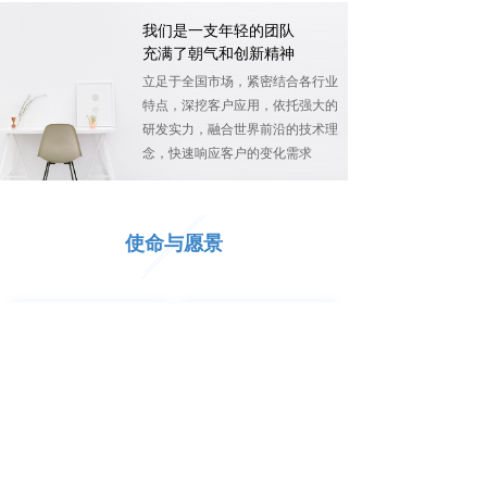
我们是一支年轻的团队
充满了朝气和创新精神
立足于全国市场，紧密结合各行业
特点，深挖客户应用，依托强大的
研发实力，融合世界前沿的技术理
念，快速响应客户的变化需求
使命与愿景
愿景
使命
的服务、的技术和的
立足于全国市场，融
产品，
全成就优秀的
合世界前沿的技术理