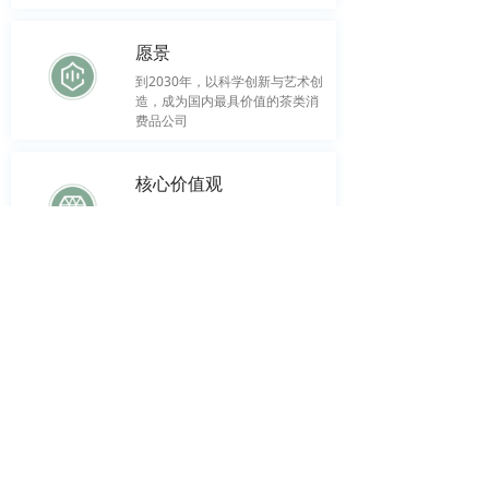
愿景
到2030年，以科学创新与艺术创
造，成为国内最具价值的茶类消
费品公司
核心价值观
有爱，敢为
企业创新